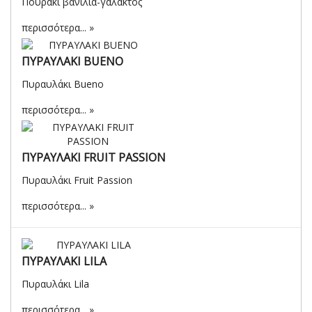
Πουράκι βανίλια-γάλακτος
περισσότερα...
ΠΥΡΑΥΛΑΚΙ BUENO
Πυραυλάκι Bueno
περισσότερα...
ΠΥΡΑΥΛΑΚΙ FRUIT PASSION
Πυραυλάκι Fruit Passion
περισσότερα...
ΠΥΡΑΥΛΑΚΙ LILA
Πυραυλάκι Lila
περισσότερα...