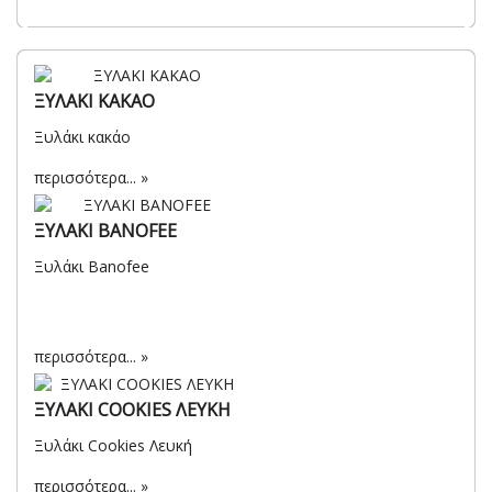
ΞΥΛΑΚΙ ΚΑΚΑΟ
Ξυλάκι κακάο
περισσότερα...
ΞΥΛΑΚΙ BANOFEE
Ξυλάκι Banofee
περισσότερα...
ΞΥΛΑΚΙ COOKIES ΛΕΥΚΗ
Ξυλάκι Cookies Λευκή
περισσότερα...