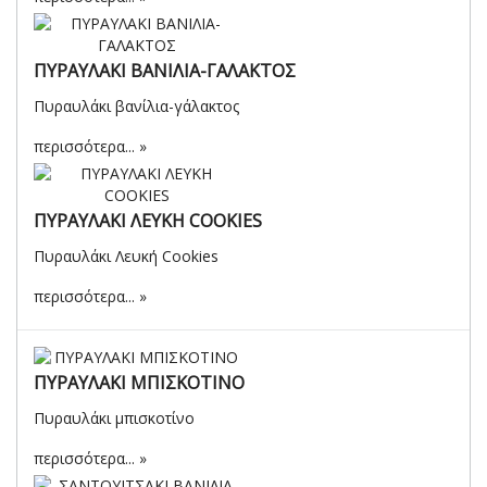
ΠΥΡΑΥΛΑΚΙ ΒΑΝΙΛΙΑ-ΓΑΛΑΚΤΟΣ
Πυραυλάκι βανίλια-γάλακτος
περισσότερα...
ΠΥΡΑΥΛΑΚΙ ΛΕΥΚΗ COOKIES
Πυραυλάκι Λευκή Cookies
περισσότερα...
ΠΥΡΑΥΛΑΚΙ ΜΠΙΣΚΟΤΙΝΟ
Πυραυλάκι μπισκοτίνο
περισσότερα...