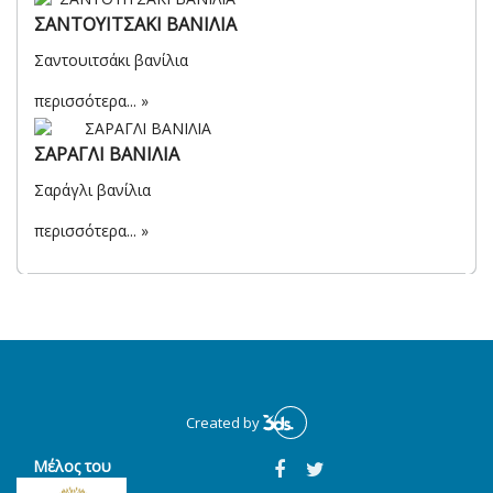
ΣΑΝΤΟΥΙΤΣΑΚΙ ΒΑΝΙΛΙΑ
Σαντουιτσάκι βανίλια
περισσότερα...
ΣΑΡΑΓΛΙ ΒΑΝΙΛΙΑ
Σαράγλι βανίλια
περισσότερα...
Created by
Μέλος του