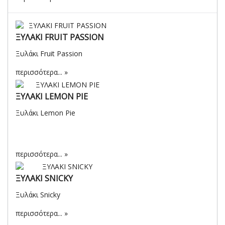
ΞΥΛΑΚΙ FRUIT PASSION
Ξυλάκι Fruit Passion
περισσότερα...
ΞΥΛΑΚΙ LEMON PIE
Ξυλάκι Lemon Pie
περισσότερα...
ΞΥΛΑΚΙ SNICKY
Ξυλάκι Snicky
περισσότερα...