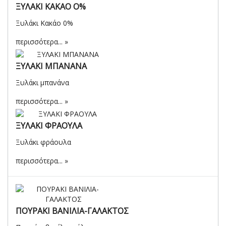
ΞΥΛΑΚΙ ΚΑΚΑΟ Ο%
Ξυλάκι Kακάο 0%
περισσότερα...
ΞΥΛΑΚΙ ΜΠΑΝΑΝΑ
Ξυλάκι μπανάνα
περισσότερα...
ΞΥΛΑΚΙ ΦΡΑΟΥΛΑ
Ξυλάκι φράουλα
περισσότερα...
ΠΟΥΡΑΚΙ ΒΑΝΙΛΙΑ-ΓΑΛΑΚΤΟΣ