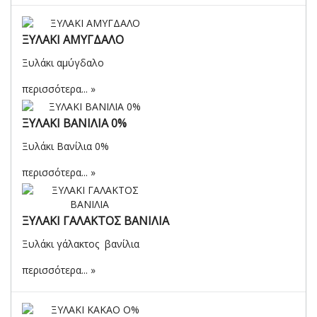
ΞΥΛΑΚΙ ΑΜΥΓΔΑΛΟ
Ξυλάκι αμύγδαλο
περισσότερα...
ΞΥΛΑΚΙ ΒΑΝΙΛΙΑ 0%
Ξυλάκι Βανίλια 0%
περισσότερα...
ΞΥΛΑΚΙ ΓΑΛΑΚΤΟΣ ΒΑΝΙΛΙΑ
Ξυλάκι γάλακτος βανίλια
περισσότερα...